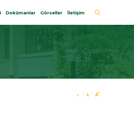
i
Dokümanlar
Görseller
İletişim